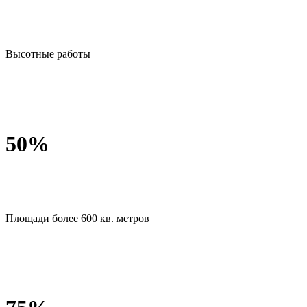
Высотные работы
50
%
Площади более 600 кв. метров