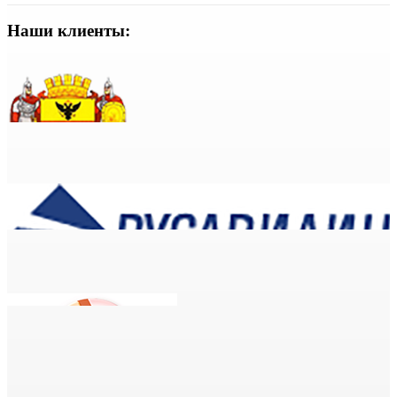
Наши клиенты: