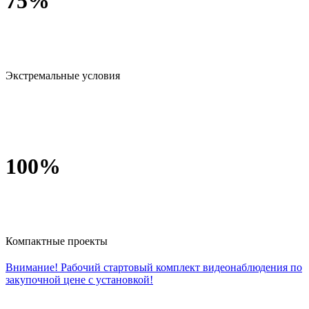
75
%
Экстремальные условия
100
%
Компактные проекты
Внимание! Рабочий стартовый комплект видеонаблюдения по
закупочной цене с установкой!