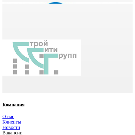
Компания
О нас
Клиенты
Новости
Вакансии