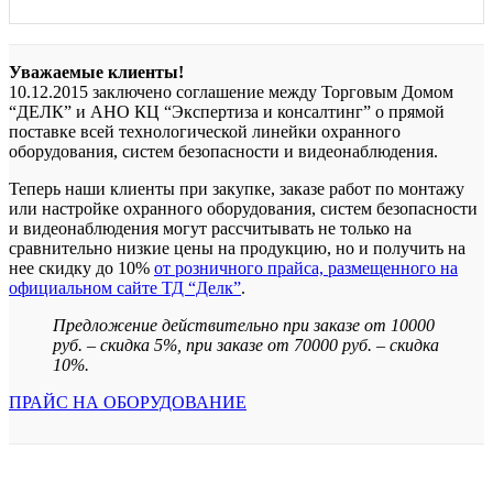
Уважаемые клиенты!
10.12.2015 заключено соглашение между Торговым Домом
“ДЕЛК” и АНО КЦ “Экспертиза и консалтинг” о прямой
поставке всей технологической линейки охранного
оборудования, систем безопасности и видеонаблюдения.
Теперь наши клиенты при закупке, заказе работ по монтажу
или настройке охранного оборудования, систем безопасности
и видеонаблюдения могут рассчитывать не только на
сравнительно низкие цены на продукцию, но и получить на
нее скидку до 10%
от розничного прайса, размещенного на
официальном сайте ТД “Делк”
.
Предложение действительно при заказе от 10000
руб. – скидка 5%, при заказе от 70000 руб. – скидка
10%.
ПРАЙС НА ОБОРУДОВАНИЕ